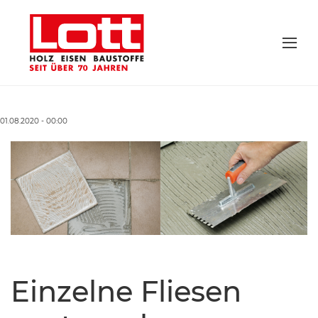
01.08.2020 - 00:00
Einzelne Fliesen