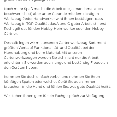
Noch mehr Spaß macht die Arbeit (die ja manchmal auch
beschwerlich ist) aber unter Garantie mit dem richtigen
Werkzeug. Jeder Handwerker wird Ihnen bestätigen, dass
Werkzeug in TOP-Qualität das A und O guter Arbeit ist – erst
Recht gilt das für den Hobby-Heimwerker oder den Hobby-
Gärtner.
Deshalb legen wir mit unserem Gartenwerkzeug-Sortiment
größten Wert auf Funktionalität und Qualität bei der
Handhabung und beim Material. Mit unseren
Gartenwerkzeugen werden Sie sich nicht nur die Arbeit
erleichtern, Sie werden auch lange und beständig Freude an
den Geräten haben.
Kommen Sie doch einfach vorbei und nehmen Sie Ihren
künftigen Spaten oder welches Gerät Sie auch immer
brauchen, in die Hand und fühlen Sie, was gute Qualität heißt.
Wir stehen Ihnen gern für ein Fachgespräch zur Verfügung…