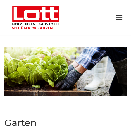
Garten