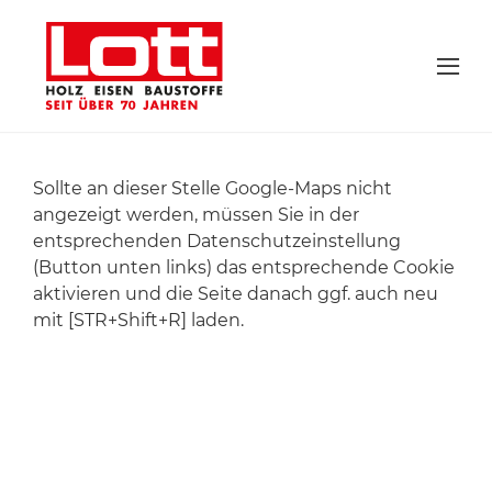
Sollte an dieser Stelle Google-Maps nicht
angezeigt werden, müssen Sie in der
entsprechenden Datenschutzeinstellung
(Button unten links) das entsprechende Cookie
aktivieren und die Seite danach ggf. auch neu
mit [STR+Shift+R] laden.