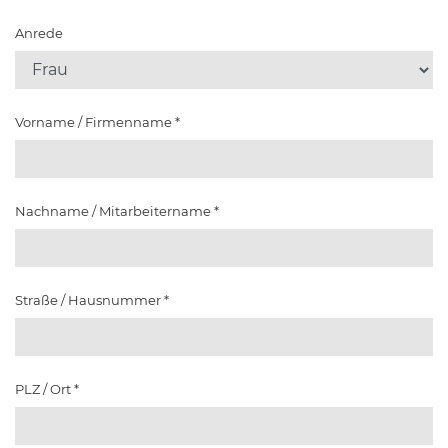
Anrede
Vorname / Firmenname
*
Nachname / Mitarbeitername
*
Straße / Hausnummer
*
PLZ / Ort
*