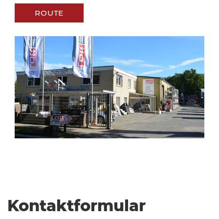
ROUTE
Kontaktformular