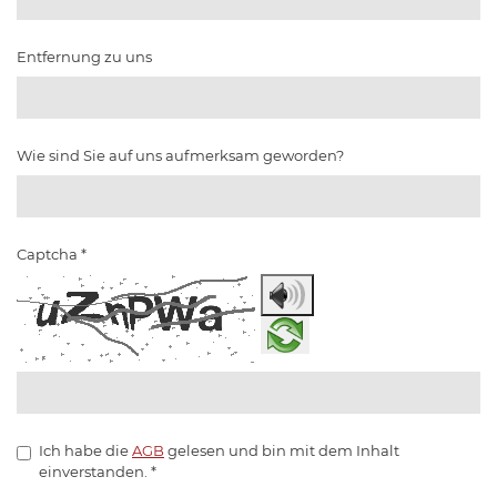
Entfernung zu uns
Wie sind Sie auf uns aufmerksam geworden?
Captcha
*
Ich habe die
AGB
gelesen und bin mit dem Inhalt
einverstanden.
*