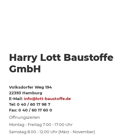
Harry Lott Baustoffe
GmbH
Volksdorfer Weg 194
22393 Hamburg
E-Mail:
info@lott-baustoffe.de
Tel: 0 40 / 60 17 98 7
Fax: 0 40 / 60 17 60 0
Öffnungszeiten
Montag - Freitag 7.00 - 17.00 Uhr
Samstag 8.00 - 12.00 Uhr (März - November)