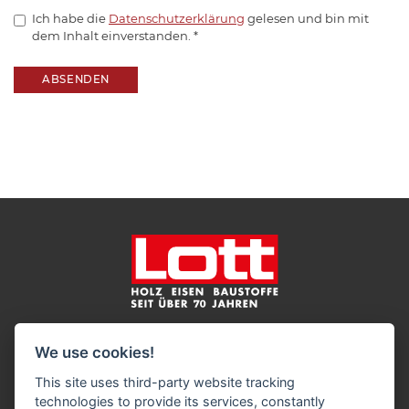
Ich habe die
Datenschutzerklärung
gelesen und bin mit
dem Inhalt einverstanden.
*
ABSENDEN
Impressum
Datenschutz
Widerruf-Formular
We use cookies!
Cookie-Einstellungen ändern
This site uses third-party website tracking
technologies to provide its services, constantly