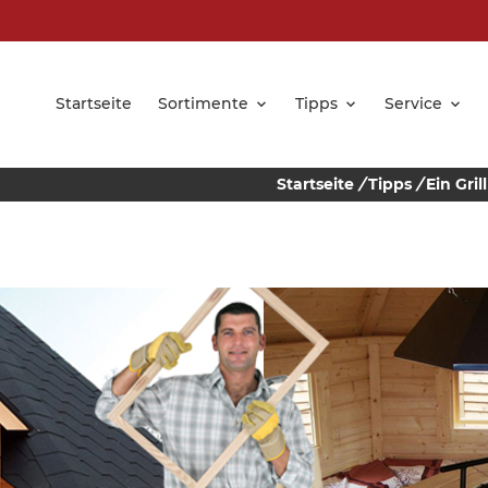
Startseite
Sortimente
Tipps
Service
Startseite
/
Tipps
/
Ein Gri