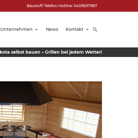
Baustoff-Telefon Hotline: 040/6017987
Unternehmen
News
Kontakt
llkota selbst bauen – Grillen bei jedem Wetter!