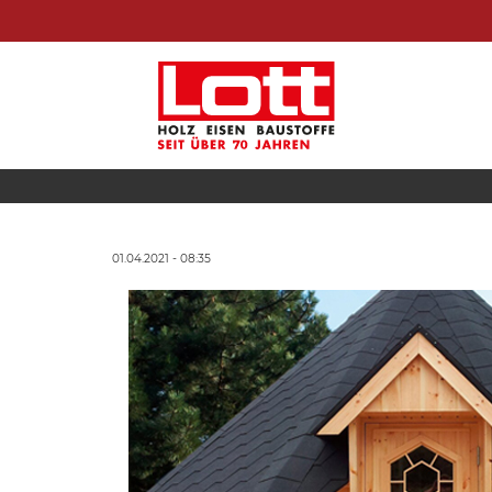
01.04.2021 - 08:35