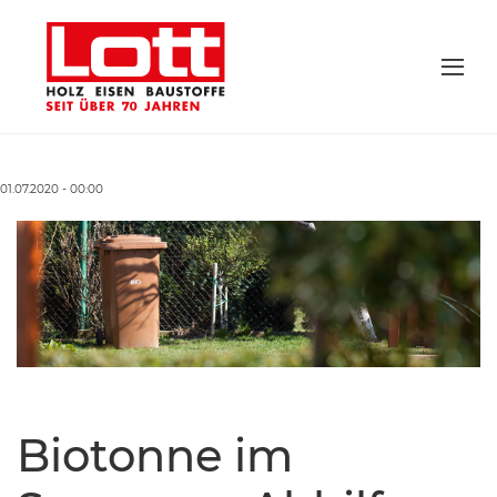
01.07.2020 - 00:00
Biotonne im