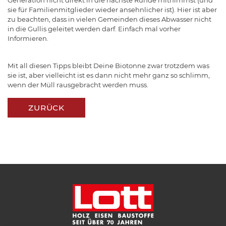
sie für Familienmitglieder wieder ansehnlicher ist). Hier ist aber
zu beachten, dass in vielen Gemeinden dieses Abwasser nicht
in die Gullis geleitet werden darf. Einfach mal vorher
Informieren.
Mit all diesen Tipps bleibt Deine Biotonne zwar trotzdem was
sie ist, aber vielleicht ist es dann nicht mehr ganz so schlimm,
wenn der Müll rausgebracht werden muss.
ZURÜCK