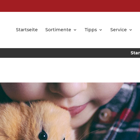
Startseite
Sortimente
Tipps
Service
Star