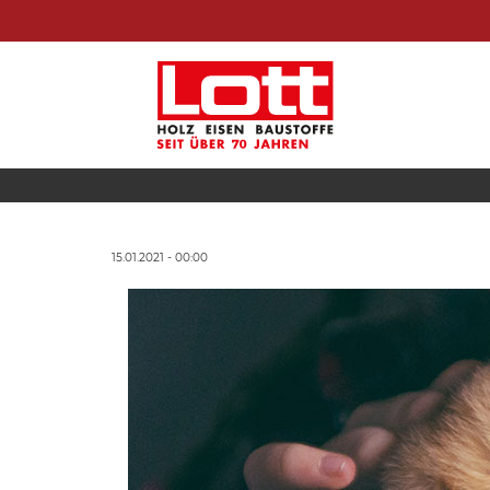
15.01.2021 - 00:00