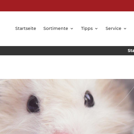
Startseite
Sortimente
Tipps
Service
St