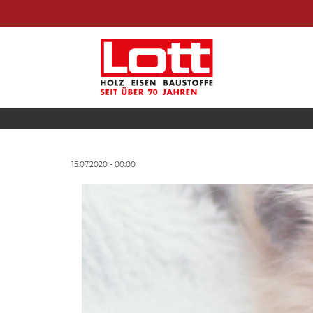
15.07.2020 - 00:00